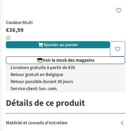
Couleur
:
Multi
€36,99
Ajouter au panier
Voir le stock des magasins
Livraison gratuite à partir de €35
Retour gratuit en Belgique
Retour possible durant 30 jours
Service client: lun.-sam.
Détails de ce produit
Matériel et conseils d'entretien