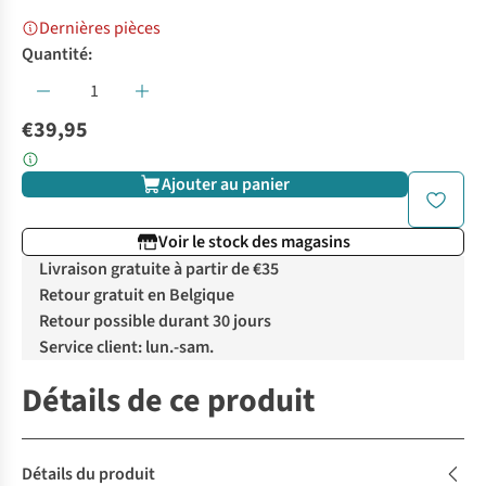
Dernières pièces
Quantité:
€39,95
Ajouter au panier
Voir le stock des magasins
Livraison gratuite à partir de €35
Retour gratuit en Belgique
Retour possible durant 30 jours
Service client: lun.-sam.
Détails de ce produit
Détails du produit