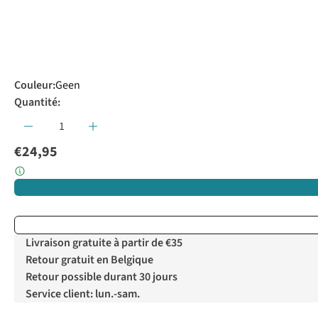
Couleur
:
Geen
Quantité:
€24,95
Livraison gratuite à partir de €35
Retour gratuit en Belgique
Retour possible durant 30 jours
Service client: lun.-sam.