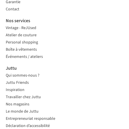
Garantie
Contact
Nos services
Vintage - ReJUsed
Atelier de couture
Personal shopping
Boîte à vêtements
Événements / ateliers
Juttu
Qui sommes-nous ?
Juttu Friends
Inspiration
Travailler chez Juttu
Nos magasins
Le monde de Juttu
Entrepreneuriat responsable
Déclaration d’accessibilité