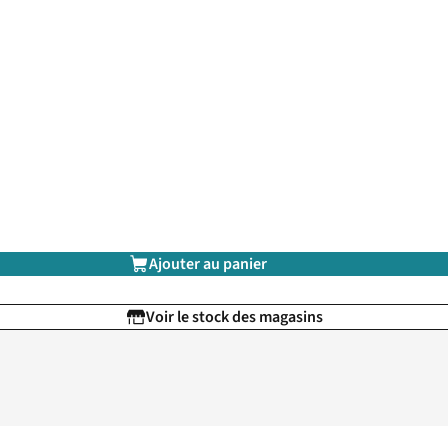
Ajouter au panier
Voir le stock des magasins