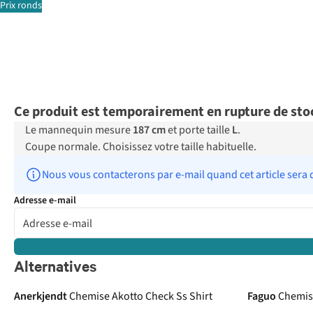
Prix ronds
Ce produit est temporairement en rupture de sto
Le mannequin mesure
187 cm
et porte taille
L
.
Coupe normale. Choisissez votre taille habituelle.
Nous vous contacterons par e-mail quand cet article sera 
Adresse e-mail
Alternatives
Anerkjendt
Chemise Akotto Check Ss Shirt
Faguo
Chemis