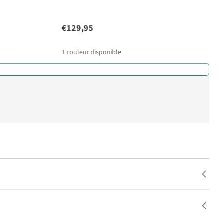
€129,95
1
couleur disponible