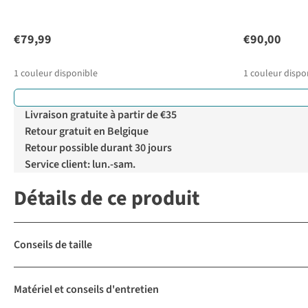
€79,99
€90,00
1
couleur disponible
1
couleur dispo
Livraison gratuite à partir de €35
Retour gratuit en Belgique
Retour possible durant 30 jours
Service client: lun.-sam.
Détails de ce produit
Conseils de taille
Matériel et conseils d'entretien