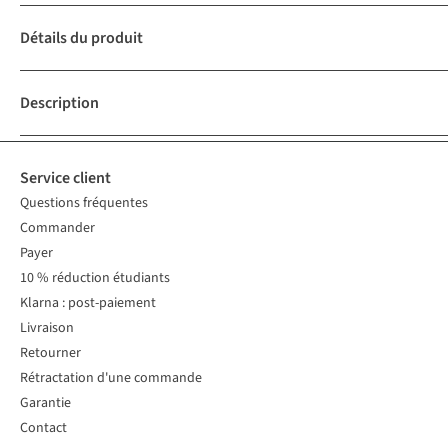
Détails du produit
Description
Service client
Questions fréquentes
Commander
Payer
10 % réduction étudiants
Klarna : post-paiement
Livraison
Retourner
Rétractation d'une commande
Garantie
Contact