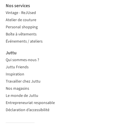
Nos services
Vintage - ReJUsed
Atelier de couture
Personal shopping
Boîte à vêtements
Événements / ateliers
Juttu
Qui sommes-nous ?
Juttu Friends
Inspiration
Travailler chez Juttu
Nos magasins
Le monde de Juttu
Entrepreneuriat responsable
Déclaration d’accessibilité