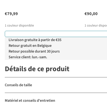
€79,99
€90,00
1
couleur disponible
1
couleur dispo
Livraison gratuite à partir de €35
Retour gratuit en Belgique
Retour possible durant 30 jours
Service client: lun.-sam.
Détails de ce produit
Conseils de taille
Matériel et conseils d'entretien