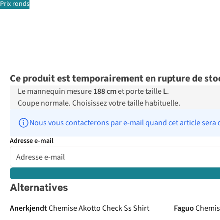
Prix ronds
Ce produit est temporairement en rupture de sto
Le mannequin mesure
188 cm
et porte taille
L
.
Coupe normale. Choisissez votre taille habituelle.
Nous vous contacterons par e-mail quand cet article sera 
Adresse e-mail
Alternatives
Anerkjendt
Chemise Akotto Check Ss Shirt
Faguo
Chemis