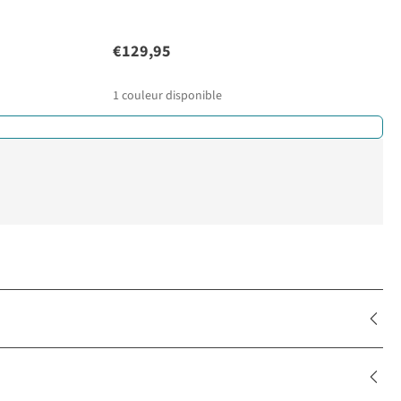
€129,95
1
couleur disponible