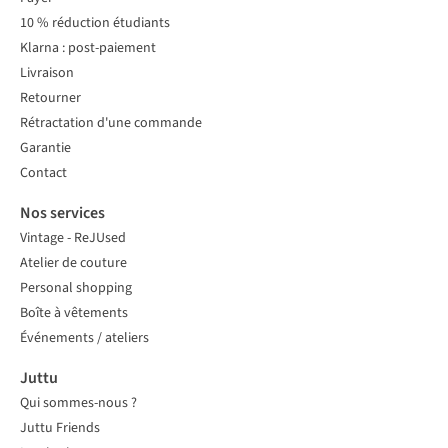
10 % réduction étudiants
Klarna : post-paiement
Livraison
Retourner
Rétractation d'une commande
Garantie
Contact
Nos services
Vintage - ReJUsed
Atelier de couture
Personal shopping
Boîte à vêtements
Événements / ateliers
Juttu
Qui sommes-nous ?
Juttu Friends