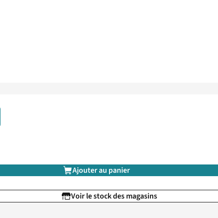
Ajouter au panier
Voir le stock des magasins