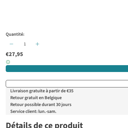
Quantité:
€27,95
Livraison gratuite à partir de €35
Retour gratuit en Belgique
Retour possible durant 30 jours
Service client: lun.-sam.
Détails de ce produit