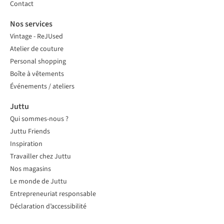
Contact
Nos services
Vintage - ReJUsed
Atelier de couture
Personal shopping
Boîte à vêtements
Événements / ateliers
Juttu
Qui sommes-nous ?
Juttu Friends
Inspiration
Travailler chez Juttu
Nos magasins
Le monde de Juttu
Entrepreneuriat responsable
Déclaration d’accessibilité