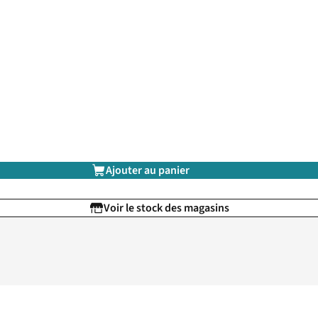
Ajouter au panier
Voir le stock des magasins