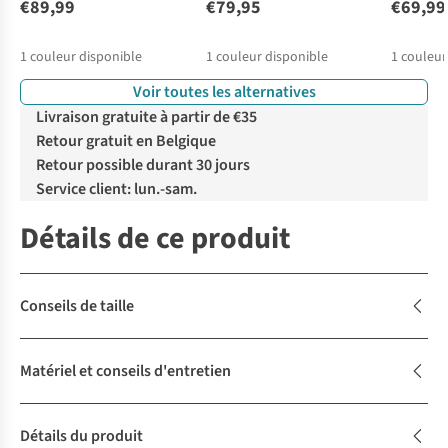
€89,99
€79,95
€69,99
1
couleur disponible
1
couleur disponible
1
couleur
Voir toutes les alternatives
Livraison gratuite à partir de €35
Retour gratuit en Belgique
Retour possible durant 30 jours
Service client: lun.-sam.
Détails de ce produit
Conseils de taille
Matériel et conseils d'entretien
Détails du produit