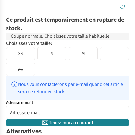
Ce produit est temporairement en rupture de
stock.
Coupe normale. Choisissez votre taille habituelle.
Choisissez votre taille:
XS
S
M
L
XL
Nous vous contacterons par e-mail quand cet article 
sera de retour en stock.
Adresse e-mail
Tenez-moi au courant
Alternatives