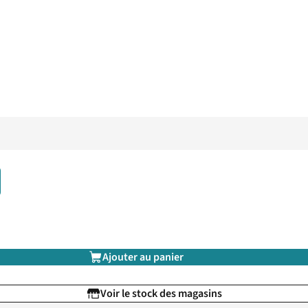
Ajouter au panier
Voir le stock des magasins