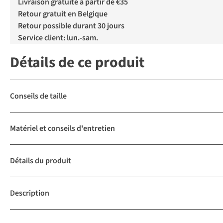
Livraison gratuite à partir de €35
Retour gratuit en Belgique
Retour possible durant 30 jours
Service client: lun.-sam.
Détails de ce produit
Conseils de taille
Matériel et conseils d'entretien
Détails du produit
Description