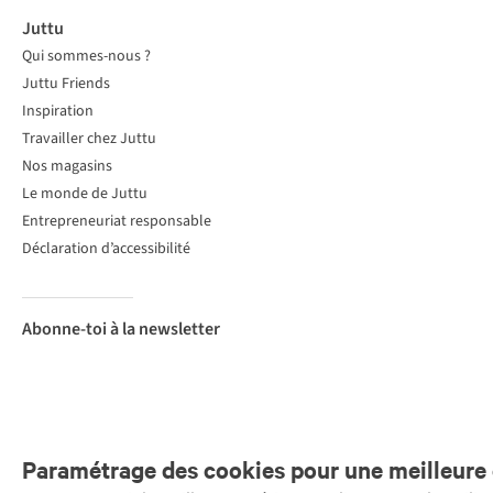
Juttu
Qui sommes-nous ?
Juttu Friends
Inspiration
Travailler chez Juttu
Nos magasins
Le monde de Juttu
Entrepreneuriat responsable
Déclaration d’accessibilité
Abonne-toi à la newsletter
Paramétrage des cookies pour une meilleure 