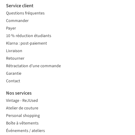
Service client
Questions fréquentes
Commander
Payer
10 % réduction étudiants
Klarna : post-paiement
Livraison
Retourner
Rétractation d'une commande
Garantie
Contact
Nos services
Vintage - ReJUsed
Atelier de couture
Personal shopping
Boîte à vêtements
Événements / ateliers