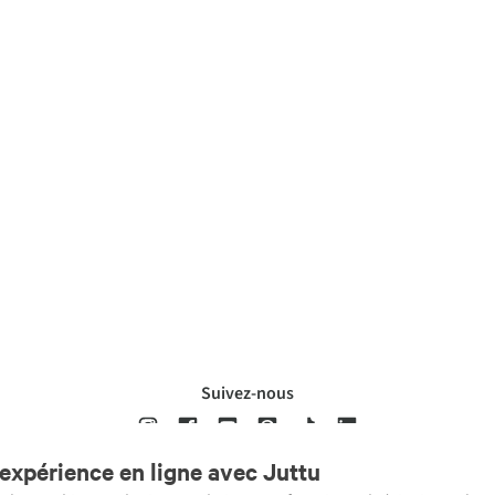
Suivez-nous
expérience en ligne avec Juttu