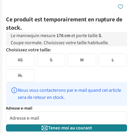
Ce produit est temporairement en rupture de
stock.
Le mannequin mesure
176 cm
et porte taille
S
.
Coupe normale. Choisissez votre taille habituelle.
Choisissez votre taille:
XS
S
M
L
XL
Nous vous contacterons par e-mail quand cet article 
sera de retour en stock.
Adresse e-mail
Tenez-moi au courant