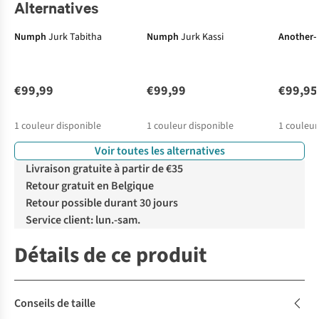
Alternatives
Numph
Jurk Tabitha
Numph
Jurk Kassi
Another-
€99,99
€99,99
€99,95
1
couleur disponible
1
couleur disponible
1
couleur
Voir toutes les alternatives
Livraison gratuite à partir de €35
Retour gratuit en Belgique
Retour possible durant 30 jours
Service client: lun.-sam.
Détails de ce produit
Conseils de taille