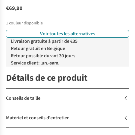
€69,90
1
couleur disponible
Voir toutes les alternatives
Livraison gratuite à partir de €35
Retour gratuit en Belgique
Retour possible durant 30 jours
Service client: lun.-sam.
Détails de ce produit
Conseils de taille
Matériel et conseils d'entretien