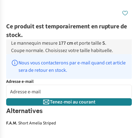
Ce produit est temporairement en rupture de
stock.
Le mannequin mesure
177 cm
et porte taille
S
.
Coupe normale. Choisissez votre taille habituelle.
Nous vous contacterons par e-mail quand cet article 
sera de retour en stock.
Adresse e-mail
Tenez-moi au courant
Alternatives
F.A.M.
Short Amelia Striped