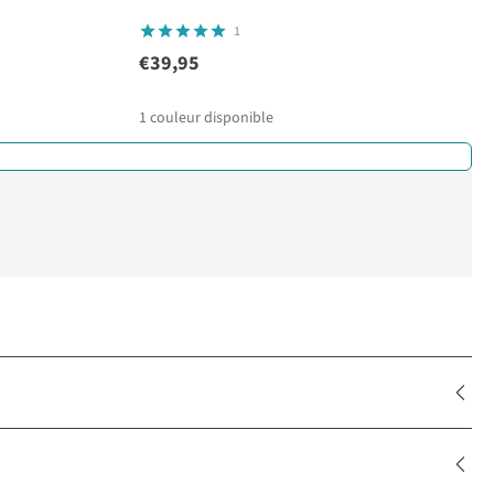
1
€39,95
1
couleur disponible