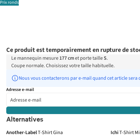
Prix ronds
Ce produit est temporairement en rupture de sto
Le mannequin mesure
177 cm
et porte taille
S
.
Coupe normale. Choisissez votre taille habituelle.
Nous vous contacterons par e-mail quand cet article sera 
Adresse e-mail
Alternatives
Another-Label
T-Shirt Gina
Ichi
T-Shirt M