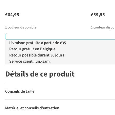
€64,95
€59,95
1
couleur disponible
1
couleur dispo
Livraison gratuite à partir de €35
Retour gratuit en Belgique
Retour possible durant 30 jours
Service client: lun.-sam.
Détails de ce produit
Conseils de taille
Matériel et conseils d'entretien