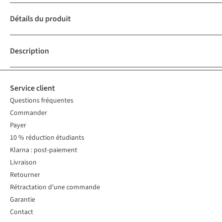
Détails du produit
Description
Service client
Questions fréquentes
Commander
Payer
10 % réduction étudiants
Klarna : post-paiement
Livraison
Retourner
Rétractation d'une commande
Garantie
Contact