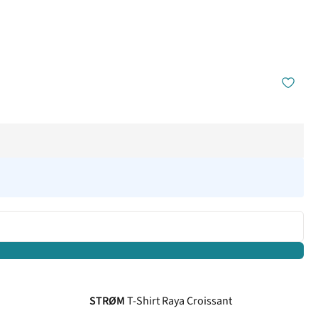
STRØM
T-Shirt Raya Croissant