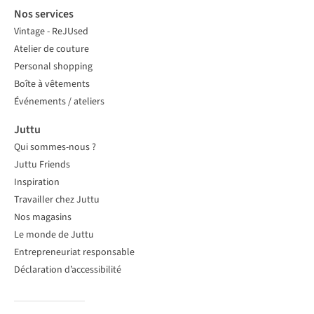
Nos services
Vintage - ReJUsed
Atelier de couture
Personal shopping
Boîte à vêtements
Événements / ateliers
Juttu
Qui sommes-nous ?
Juttu Friends
Inspiration
Travailler chez Juttu
Nos magasins
Le monde de Juttu
Entrepreneuriat responsable
Déclaration d’accessibilité