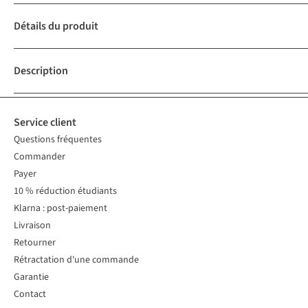
Détails du produit
Description
Service client
Questions fréquentes
Commander
Payer
10 % réduction étudiants
Klarna : post-paiement
Livraison
Retourner
Rétractation d'une commande
Garantie
Contact