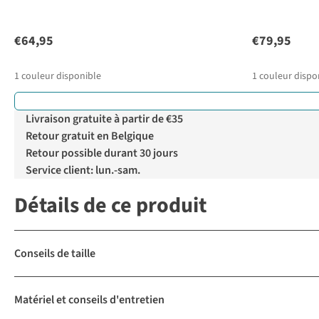
€64,95
€79,95
1
couleur disponible
1
couleur dispo
Livraison gratuite à partir de €35
Retour gratuit en Belgique
Retour possible durant 30 jours
Service client: lun.-sam.
Détails de ce produit
Conseils de taille
Matériel et conseils d'entretien