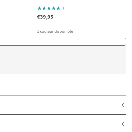
1
€39,95
1
couleur disponible