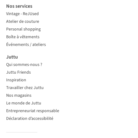
Nos services
Vintage - ReJUsed
Atelier de couture
Personal shopping
Boîte à vêtements
Événements / ateliers
Juttu
Qui sommes-nous ?
Juttu Friends
Inspiration
Travailler chez Juttu
Nos magasins
Le monde de Juttu
Entrepreneuriat responsable
Déclaration d’accessibilité