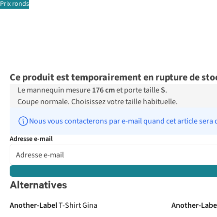
Prix ronds
Ce produit est temporairement en rupture de sto
Le mannequin mesure
176 cm
et porte taille
S
.
Coupe normale. Choisissez votre taille habituelle.
Nous vous contacterons par e-mail quand cet article sera 
Adresse e-mail
Alternatives
Another-Label
T-Shirt Gina
Another-Labe