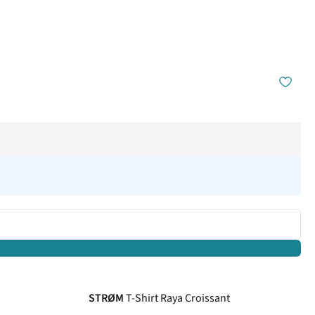
STRØM
T-Shirt Raya Croissant