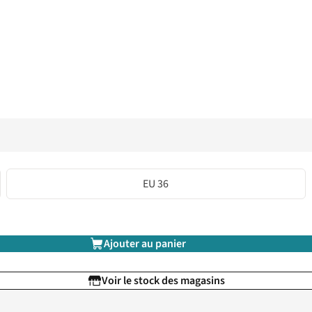
EU 36
Ajouter au panier
Voir le stock des magasins