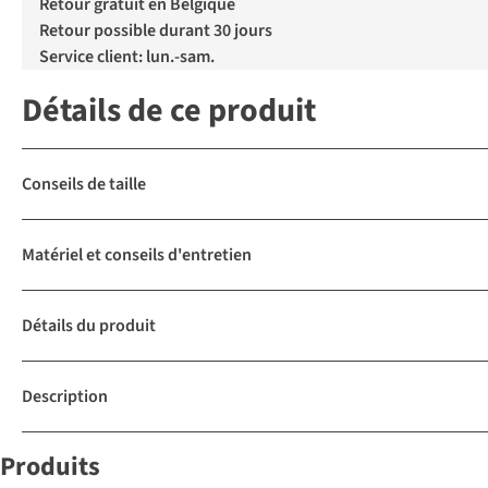
Retour gratuit en Belgique
Retour possible durant 30 jours
Service client: lun.-sam.
Détails de ce produit
Conseils de taille
Matériel et conseils d'entretien
Détails du produit
Description
Produits