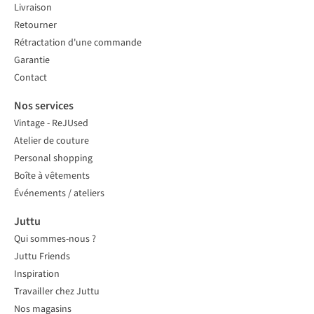
Livraison
Retourner
Rétractation d'une commande
Garantie
Contact
Nos services
Vintage - ReJUsed
Atelier de couture
Personal shopping
Boîte à vêtements
Événements / ateliers
Juttu
Qui sommes-nous ?
Juttu Friends
Inspiration
Travailler chez Juttu
Nos magasins