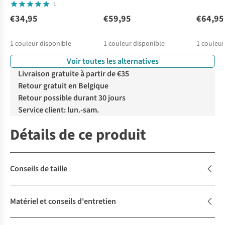
1
€34,95
€59,95
€64,95
1
couleur disponible
1
couleur disponible
1
couleur
Voir toutes les alternatives
Livraison gratuite à partir de €35
Retour gratuit en Belgique
Retour possible durant 30 jours
Service client: lun.-sam.
Détails de ce produit
Conseils de taille
Matériel et conseils d'entretien