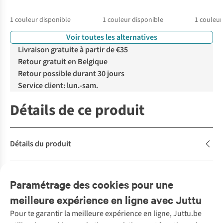
1
couleur disponible
1
couleur disponible
1
couleur
Voir toutes les alternatives
Livraison gratuite à partir de €35
Retour gratuit en Belgique
Retour possible durant 30 jours
Service client: lun.-sam.
Détails de ce produit
Détails du produit
Description
Paramétrage des cookies pour une
meilleure expérience en ligne avec Juttu
Pour te garantir la meilleure expérience en ligne, Juttu.be
Service client