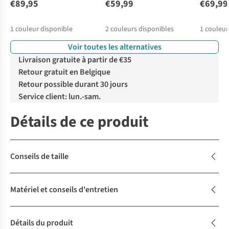
€89,95
€59,99
€69,99
1
couleur disponible
2
couleurs disponibles
1
couleur
Voir toutes les alternatives
Livraison gratuite à partir de €35
Retour gratuit en Belgique
Retour possible durant 30 jours
Service client: lun.-sam.
Détails de ce produit
Conseils de taille
Matériel et conseils d'entretien
Détails du produit