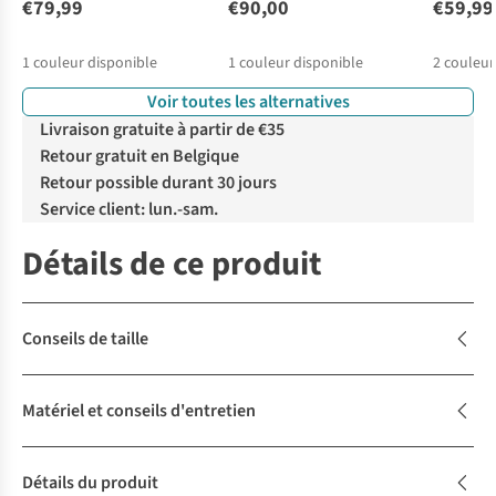
€79,99
€90,00
€59,99
1
couleur disponible
1
couleur disponible
2
couleur
Voir toutes les alternatives
Livraison gratuite à partir de €35
Retour gratuit en Belgique
Retour possible durant 30 jours
Service client: lun.-sam.
Détails de ce produit
Conseils de taille
Matériel et conseils d'entretien
Détails du produit