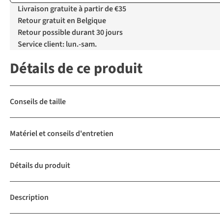
Livraison gratuite à partir de €35
Retour gratuit en Belgique
Retour possible durant 30 jours
Service client: lun.-sam.
Détails de ce produit
Conseils de taille
Matériel et conseils d'entretien
Détails du produit
Description