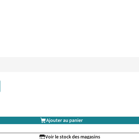
Ajouter au panier
Voir le stock des magasins