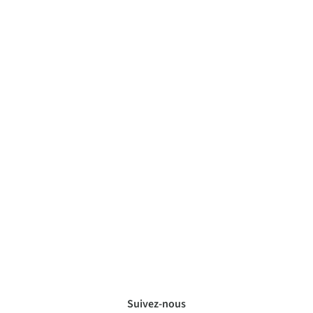
Suivez-nous