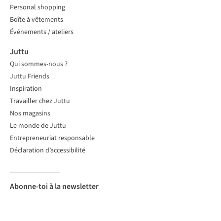
Personal shopping
Boîte à vêtements
Événements / ateliers
Juttu
Qui sommes-nous ?
Juttu Friends
Inspiration
Travailler chez Juttu
Nos magasins
Le monde de Juttu
Entrepreneuriat responsable
Déclaration d’accessibilité
Abonne-toi à la newsletter