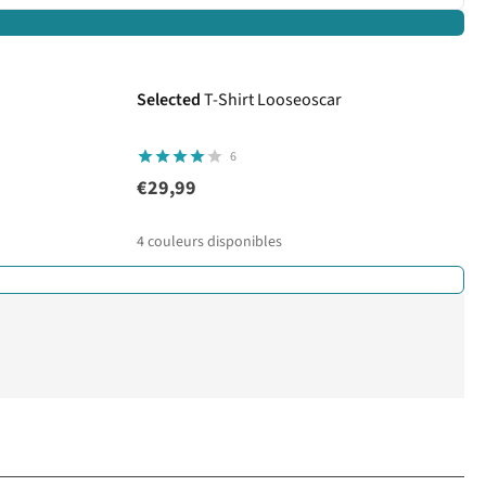
Selected
T-Shirt Looseoscar
6
€29,99
4
couleurs disponibles