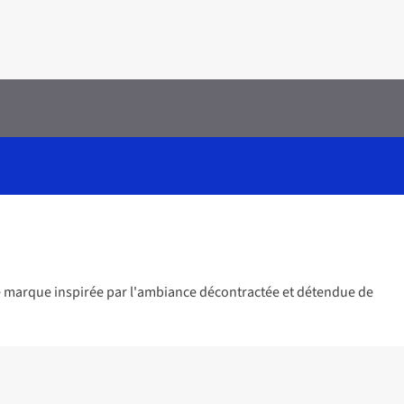
ne marque inspirée par l'ambiance décontractée et détendue de