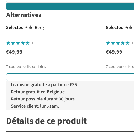
Alternatives
Selected
Polo Berg
Selected
Polo
4
4
€49,99
€49,99
7
couleurs disponibles
7
couleurs disp
Livraison gratuite à partir de €35
Retour gratuit en Belgique
Retour possible durant 30 jours
Service client: lun.-sam.
Détails de ce produit