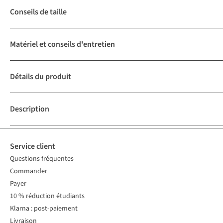
Conseils de taille
Matériel et conseils d'entretien
Détails du produit
Description
Service client
Questions fréquentes
Commander
Payer
10 % réduction étudiants
Klarna : post-paiement
Livraison