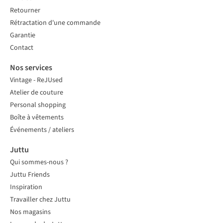
Retourner
Rétractation d'une commande
Garantie
Contact
Nos services
Vintage - ReJUsed
Atelier de couture
Personal shopping
Boîte à vêtements
Événements / ateliers
Juttu
Qui sommes-nous ?
Juttu Friends
Inspiration
Travailler chez Juttu
Nos magasins