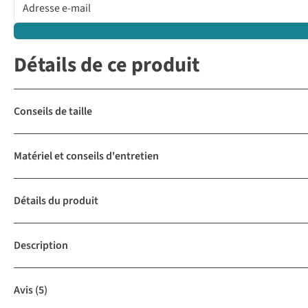
Détails de ce produit
Conseils de taille
Matériel et conseils d'entretien
Détails du produit
Description
Avis
(5)