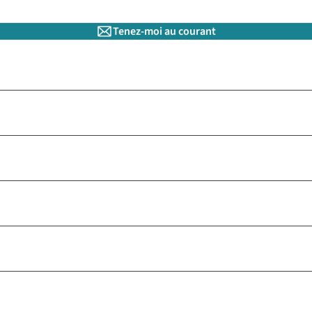
Tenez-moi au courant