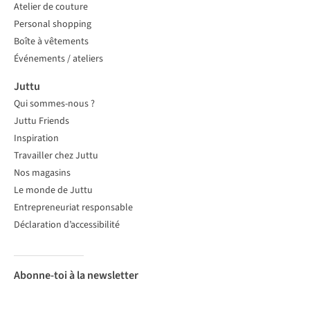
Atelier de couture
Personal shopping
Boîte à vêtements
Événements / ateliers
Juttu
Qui sommes-nous ?
Juttu Friends
Inspiration
Travailler chez Juttu
Nos magasins
Le monde de Juttu
Entrepreneuriat responsable
Déclaration d’accessibilité
Abonne-toi à la newsletter