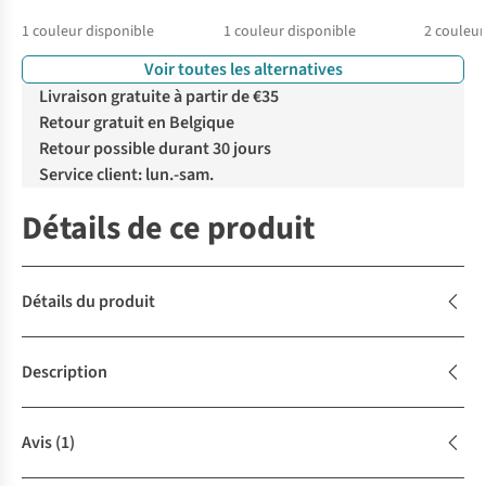
1
couleur disponible
1
couleur disponible
2
couleur
Voir toutes les alternatives
Livraison gratuite à partir de €35
Retour gratuit en Belgique
Retour possible durant 30 jours
Service client: lun.-sam.
Détails de ce produit
Détails du produit
Description
Avis
(1)