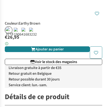
Couleur
:
Earthy Brown
€26,95
Ajouter au panier
Voir le stock des magasins
Livraison gratuite à partir de €35
Retour gratuit en Belgique
Retour possible durant 30 jours
Service client: lun.-sam.
Détails de ce produit