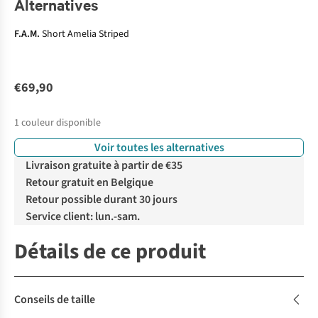
Alternatives
F.A.M.
Short Amelia Striped
€69,90
1
couleur disponible
Voir toutes les alternatives
Livraison gratuite à partir de €35
Retour gratuit en Belgique
Retour possible durant 30 jours
Service client: lun.-sam.
Détails de ce produit
Conseils de taille