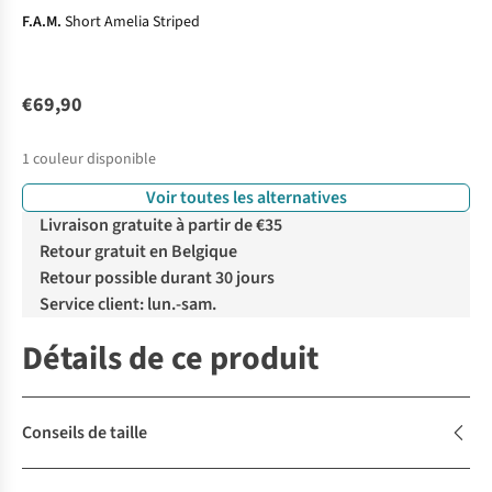
F.A.M.
Short Amelia Striped
€69,90
1
couleur disponible
Voir toutes les alternatives
Livraison gratuite à partir de €35
Retour gratuit en Belgique
Retour possible durant 30 jours
Service client: lun.-sam.
Détails de ce produit
Conseils de taille