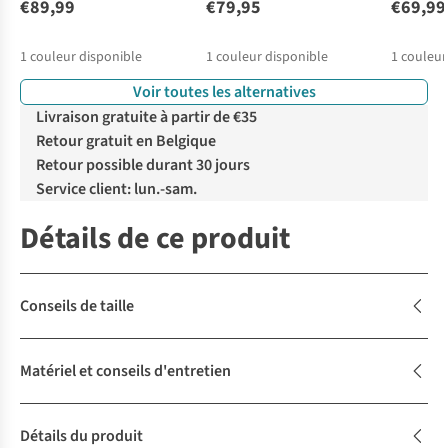
€89,99
€79,95
€69,99
1
couleur disponible
1
couleur disponible
1
couleur
Voir toutes les alternatives
Livraison gratuite à partir de €35
Retour gratuit en Belgique
Retour possible durant 30 jours
Service client: lun.-sam.
Détails de ce produit
Conseils de taille
Matériel et conseils d'entretien
Détails du produit