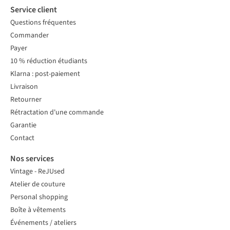
Service client
Questions fréquentes
Commander
Payer
10 % réduction étudiants
Klarna : post-paiement
Livraison
Retourner
Rétractation d'une commande
Garantie
Contact
Nos services
Vintage - ReJUsed
Atelier de couture
Personal shopping
Boîte à vêtements
Événements / ateliers