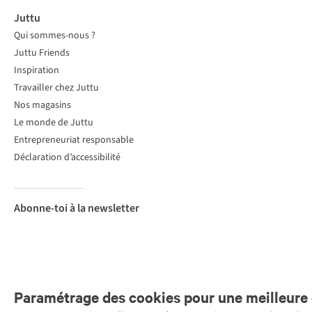
Juttu
Qui sommes-nous ?
Juttu Friends
Inspiration
Travailler chez Juttu
Nos magasins
Le monde de Juttu
Entrepreneuriat responsable
Déclaration d’accessibilité
Abonne-toi à la newsletter
Paramétrage des cookies pour une meilleure 