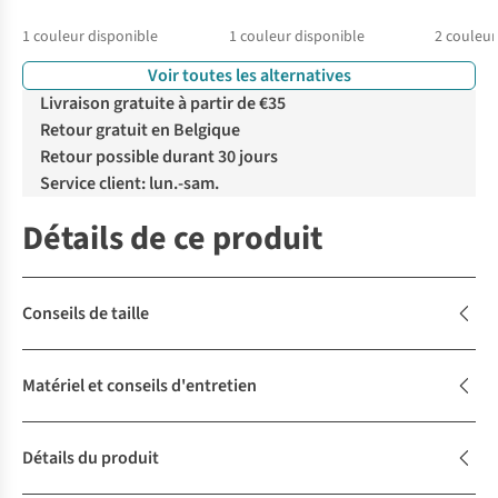
1
couleur disponible
1
couleur disponible
2
couleur
Voir toutes les alternatives
%
%
Livraison gratuite à partir de €35
Retour gratuit en Belgique
Retour possible durant 30 jours
Service client: lun.-sam.
Détails de ce produit
Conseils de taille
Matériel et conseils d'entretien
Détails du produit