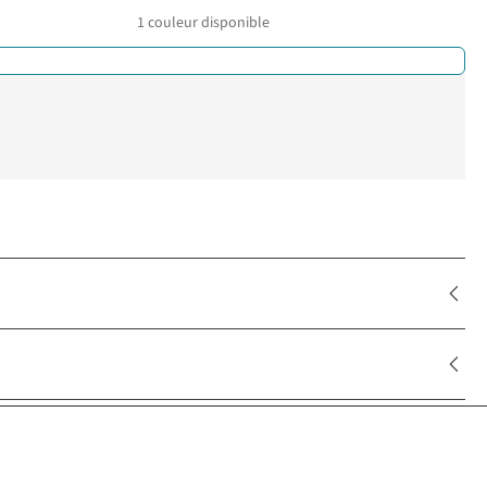
1
couleur disponible