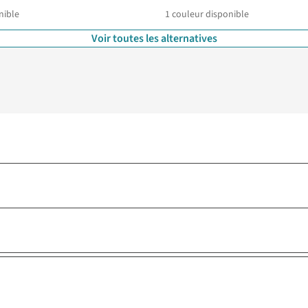
nible
1
couleur disponible
Voir toutes les alternatives