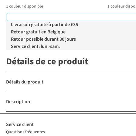
1
couleur disponible
1
couleur dispo
Livraison gratuite à partir de €35
Retour gratuit en Belgique
Retour possible durant 30 jours
Service client: lun.-sam.
Détails de ce produit
Détails du produit
Description
Service client
Questions fréquentes