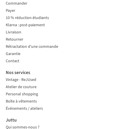
Commander
Payer
10 % réduction étudiants
Klarna : post-paiement
Livraison
Retourner
Rétractation d'une commande
Garantie
Contact
Nos services
Vintage - ReJUsed
Atelier de couture
Personal shopping
Boîte à vêtements
Événements / ateliers
Juttu
Qui sommes-nous ?