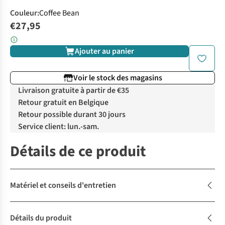
Couleur
:
Coffee Bean
€27,95
Ajouter au panier
Voir le stock des magasins
Livraison gratuite à partir de €35
Retour gratuit en Belgique
Retour possible durant 30 jours
Service client: lun.-sam.
Détails de ce produit
Matériel et conseils d'entretien
Détails du produit