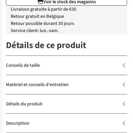
Voir le stock des magasins
Livraison gratuite à partir de €35
Retour gratuit en Belgique
Retour possible durant 30 jours
Service client: lun.-sam.
Détails de ce produit
Conseils de taille
Matériel et conseils d'entretien
Détails du produit
Description