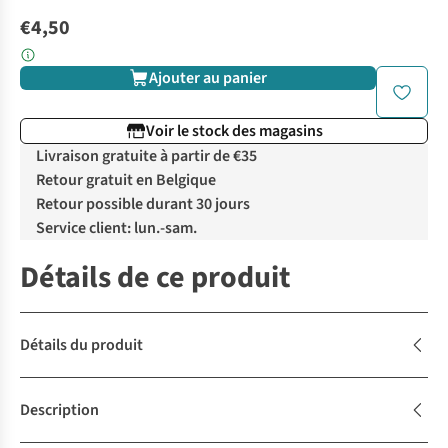
€4,50
Ajouter au panier
Voir le stock des magasins
Livraison gratuite à partir de €35
Retour gratuit en Belgique
Retour possible durant 30 jours
Service client: lun.-sam.
Détails de ce produit
Détails du produit
Description