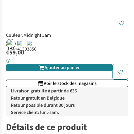
Couleur
:
Midnight Jam
€59,00
Ajouter au panier
Voir le stock des magasins
Livraison gratuite à partir de €35
Retour gratuit en Belgique
Retour possible durant 30 jours
Service client: lun.-sam.
Détails de ce produit