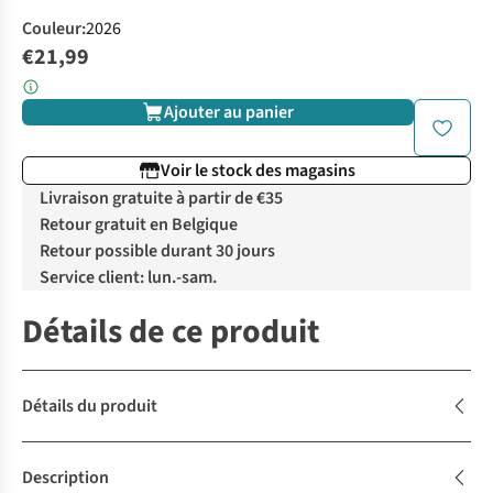
Couleur
:
2026
€21,99
Ajouter au panier
Voir le stock des magasins
Livraison gratuite à partir de €35
Retour gratuit en Belgique
Retour possible durant 30 jours
Service client: lun.-sam.
Détails de ce produit
Détails du produit
Description