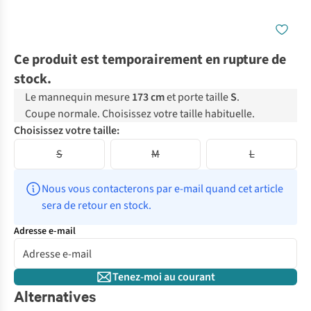
Ce produit est temporairement en rupture de
stock.
Le mannequin mesure
173 cm
et porte taille
S
.
Coupe normale. Choisissez votre taille habituelle.
Choisissez votre taille:
S
M
L
Nous vous contacterons par e-mail quand cet article 
sera de retour en stock.
Adresse e-mail
Tenez-moi au courant
Alternatives