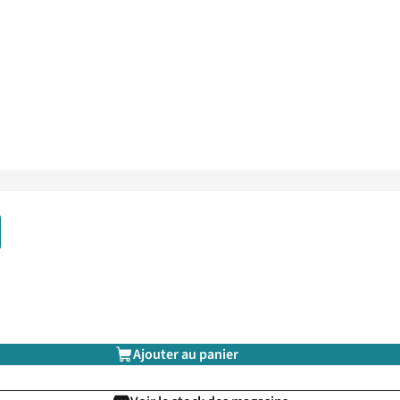
Ajouter au panier