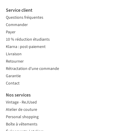
Service client
Questions fréquentes
Commander
Payer
10 % réduction étudiants
Klarna : post-paiement
Livraison
Retourner
Rétractation d'une commande
Garantie
Contact
Nos services
Vintage - ReJUsed
Atelier de couture
Personal shopping
Boîte à vêtements