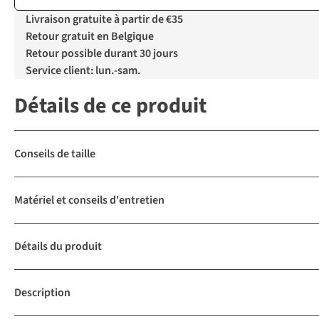
Livraison gratuite à partir de €35
Retour gratuit en Belgique
Retour possible durant 30 jours
Service client: lun.-sam.
Détails de ce produit
Conseils de taille
Matériel et conseils d'entretien
Détails du produit
Description