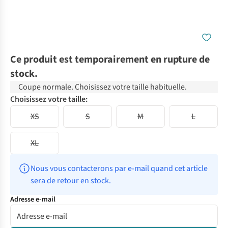
Ce produit est temporairement en rupture de
stock.
Coupe normale. Choisissez votre taille habituelle.
Choisissez votre taille:
XS
S
M
L
XL
Nous vous contacterons par e-mail quand cet article 
sera de retour en stock.
Adresse e-mail