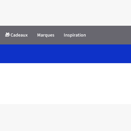
🎁 Cadeaux
Marques
Inspiration