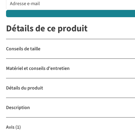
Détails de ce produit
Conseils de taille
Matériel et conseils d'entretien
Détails du produit
Description
Avis
(1)