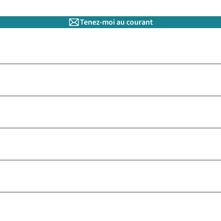
Tenez-moi au courant