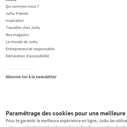
Qui sommes-nous ?
Juttu Friends
Inspiration
Travailler chez Juttu
Nos magasins
Le monde de Juttu
Entrepreneuriat responsable
Déclaration d’accessibilité
Abonne-toi à la newsletter
Paramétrage des cookies pour une meilleure 
Pour te garantir la meilleure expérience en ligne, Juttu.be utili
Menti