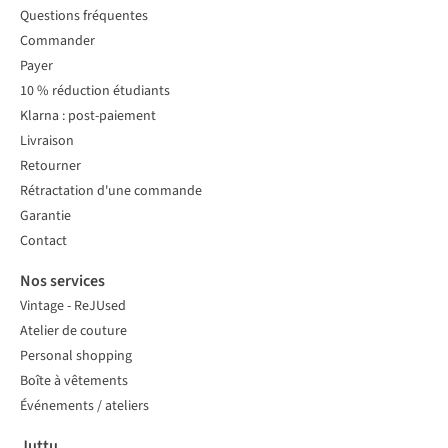
Questions fréquentes
Commander
Payer
10 % réduction étudiants
Klarna : post-paiement
Livraison
Retourner
Rétractation d'une commande
Garantie
Contact
Nos services
Vintage - ReJUsed
Atelier de couture
Personal shopping
Boîte à vêtements
Événements / ateliers
Juttu