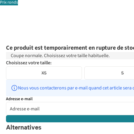
Prix ronds
Ce produit est temporairement en rupture de sto
Coupe normale. Choisissez votre taille habituelle.
Choisissez votre taille:
XS
S
Nous vous contacterons par e-mail quand cet article sera 
Adresse e-mail
Alternatives