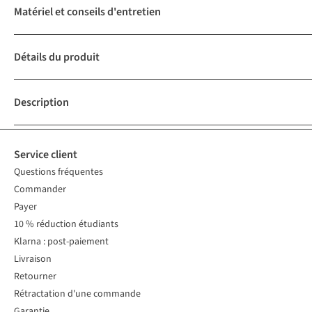
Matériel et conseils d'entretien
Détails du produit
Description
Service client
Questions fréquentes
Commander
Payer
10 % réduction étudiants
Klarna : post-paiement
Livraison
Retourner
Rétractation d'une commande
Garantie