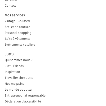
Contact
Nos services
Vintage - ReJUsed
Atelier de couture
Personal shopping
Boîte à vêtements
Événements / ateliers
Juttu
Qui sommes-nous ?
Juttu Friends
Inspiration
Travailler chez Juttu
Nos magasins
Le monde de Juttu
Entrepreneuriat responsable
Déclaration d’accessibilité