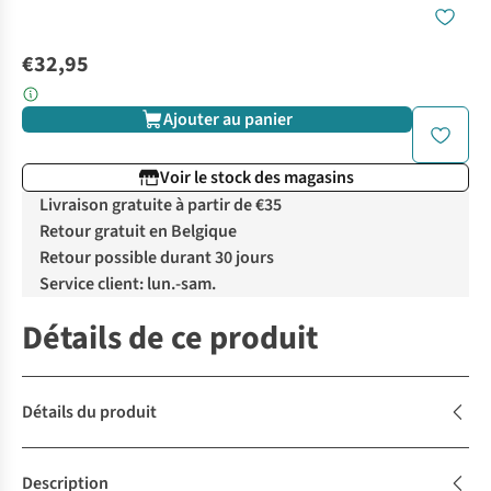
€32,95
Ajouter au panier
Voir le stock des magasins
Livraison gratuite à partir de €35
Retour gratuit en Belgique
Retour possible durant 30 jours
Service client: lun.-sam.
Détails de ce produit
Détails du produit
Description