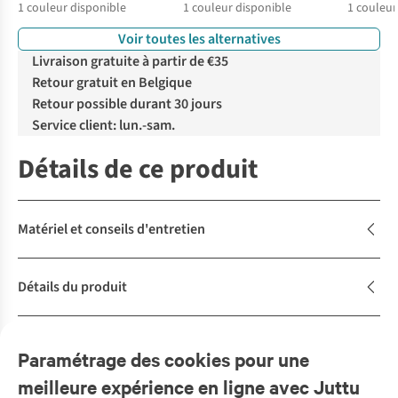
1
couleur disponible
1
couleur disponible
1
couleur
Voir toutes les alternatives
Livraison gratuite à partir de €35
Retour gratuit en Belgique
Retour possible durant 30 jours
Service client: lun.-sam.
Détails de ce produit
Matériel et conseils d'entretien
Détails du produit
Description
Paramétrage des cookies pour une
meilleure expérience en ligne avec Juttu