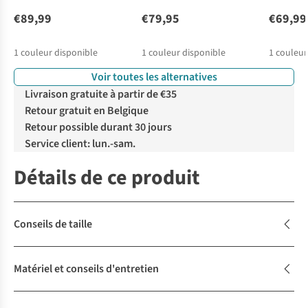
€89,99
€79,95
€69,99
1
couleur disponible
1
couleur disponible
1
couleur
Voir toutes les alternatives
Livraison gratuite à partir de €35
Retour gratuit en Belgique
Retour possible durant 30 jours
Service client: lun.-sam.
Détails de ce produit
Conseils de taille
Matériel et conseils d'entretien