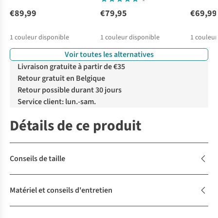
€89,99
€79,95
€69,99
1
couleur disponible
1
couleur disponible
1
couleur
Voir toutes les alternatives
Livraison gratuite à partir de €35
Retour gratuit en Belgique
Retour possible durant 30 jours
Service client: lun.-sam.
Détails de ce produit
Conseils de taille
Matériel et conseils d'entretien