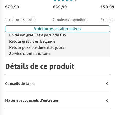
€79,99
€69,99
€59,99
1
couleur disponible
2
couleurs disponibles
2
couleur
Voir toutes les alternatives
%
Livraison gratuite à partir de €35
Retour gratuit en Belgique
Retour possible durant 30 jours
Service client: lun.-sam.
Détails de ce produit
Conseils de taille
Matériel et conseils d'entretien