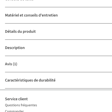
Matériel et conseils d'entretien
Détails du produit
Description
Avis
(1)
Caractéristiques de durabilité
Service client
Questions fréquentes
Commander