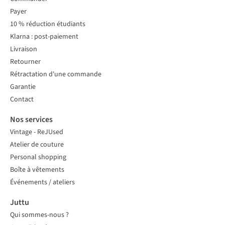
Payer
10 % réduction étudiants
Klarna : post-paiement
Livraison
Retourner
Rétractation d'une commande
Garantie
Contact
Nos services
Vintage - ReJUsed
Atelier de couture
Personal shopping
Boîte à vêtements
Événements / ateliers
Juttu
Qui sommes-nous ?