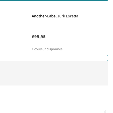
Another-Label
Jurk Loretta
€99,95
1
couleur disponible