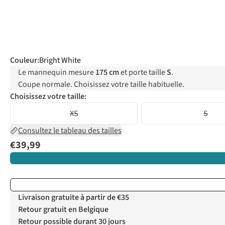
Couleur
:
Bright White
Le mannequin mesure
175 cm
et porte taille
S
.
Coupe normale. Choisissez votre taille habituelle.
Choisissez votre taille:
XS
S
Consultez le tableau des tailles
€39,99
Livraison gratuite à partir de €35
Retour gratuit en Belgique
Retour possible durant 30 jours