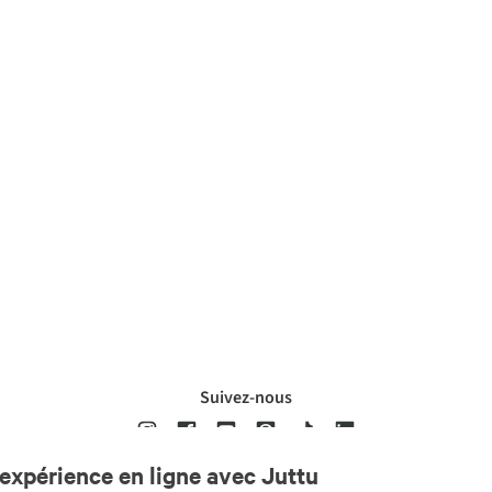
Suivez-nous
expérience en ligne avec Juttu