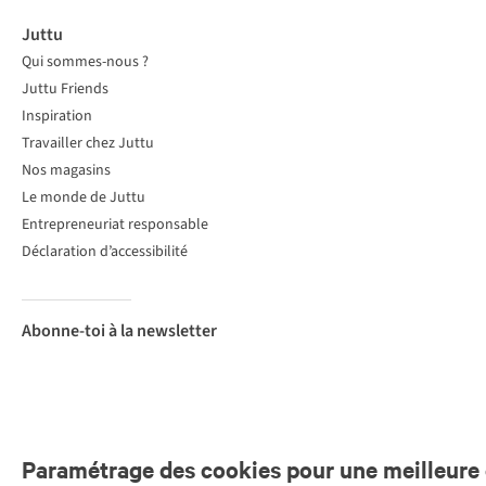
Juttu
Qui sommes-nous ?
Juttu Friends
Inspiration
Travailler chez Juttu
Nos magasins
Le monde de Juttu
Entrepreneuriat responsable
Déclaration d’accessibilité
Abonne-toi à la newsletter
Paramétrage des cookies pour une meilleure 