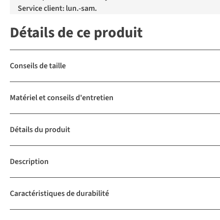
Service client: lun.-sam.
Détails de ce produit
Conseils de taille
Matériel et conseils d'entretien
Détails du produit
Description
Caractéristiques de durabilité