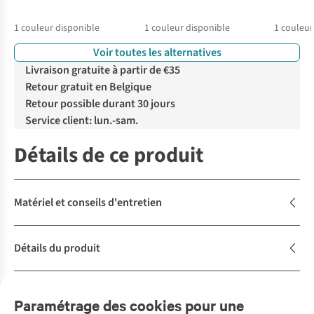
1
couleur disponible
1
couleur disponible
1
couleur
Voir toutes les alternatives
Livraison gratuite à partir de €35
Retour gratuit en Belgique
Retour possible durant 30 jours
Service client: lun.-sam.
Détails de ce produit
Matériel et conseils d'entretien
Détails du produit
Description
Paramétrage des cookies pour une