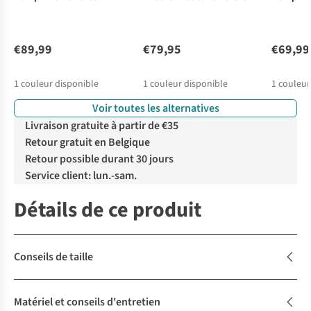
€89,99
€79,95
€69,99
1
couleur disponible
1
couleur disponible
1
couleur
Voir toutes les alternatives
Livraison gratuite à partir de €35
Retour gratuit en Belgique
Retour possible durant 30 jours
Service client: lun.-sam.
Détails de ce produit
Conseils de taille
Matériel et conseils d'entretien