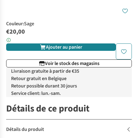
Couleur
:
Sage
€20,00
Ajouter au panier
Voir le stock des magasins
Livraison gratuite à partir de €35
Retour gratuit en Belgique
Retour possible durant 30 jours
Service client: lun.-sam.
Détails de ce produit
Détails du produit